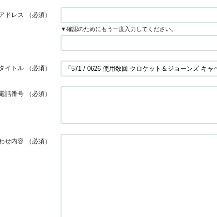
アドレス
（必須）
▼確認のためにもう一度入力してください。
タイトル
（必須）
電話番号
（必須）
わせ内容
（必須）