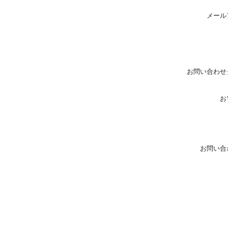
メール
お問い合わせ
お
お問い合